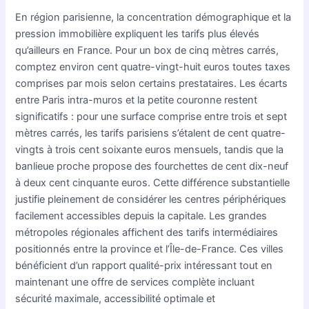
En région parisienne, la concentration démographique et la
pression immobilière expliquent les tarifs plus élevés
qu’ailleurs en France. Pour un box de cinq mètres carrés,
comptez environ cent quatre-vingt-huit euros toutes taxes
comprises par mois selon certains prestataires. Les écarts
entre Paris intra-muros et la petite couronne restent
significatifs : pour une surface comprise entre trois et sept
mètres carrés, les tarifs parisiens s’étalent de cent quatre-
vingts à trois cent soixante euros mensuels, tandis que la
banlieue proche propose des fourchettes de cent dix-neuf
à deux cent cinquante euros. Cette différence substantielle
justifie pleinement de considérer les centres périphériques
facilement accessibles depuis la capitale. Les grandes
métropoles régionales affichent des tarifs intermédiaires
positionnés entre la province et l’Île-de-France. Ces villes
bénéficient d’un rapport qualité-prix intéressant tout en
maintenant une offre de services complète incluant
sécurité maximale, accessibilité optimale et