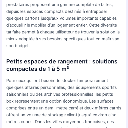
prestataires proposent une gamme complète de tailles,
depuis les espaces compacts destinés à entreposer
quelques cartons jusqu’aux volumes importants capables
d’accueillir le mobilier d’un logement entier. Cette diversité
tarifaire permet à chaque utilisateur de trouver la solution la
mieux adaptée à ses besoins spécifiques tout en maîtrisant
son budget.
Petits espaces de rangement : solutions
compactes de 1 à 5 m³
Pour ceux qui ont besoin de stocker temporairement
quelques affaires personnelles, des équipements sportifs
saisonniers ou des archives professionnelles, les petits
box représentent une option économique. Les surfaces
comprises entre un demi-mètre carré et deux mètres carrés
offrent un volume de stockage allant jusqu’à environ cinq
mètres cubes. Dans les villes moyennes françaises, ces