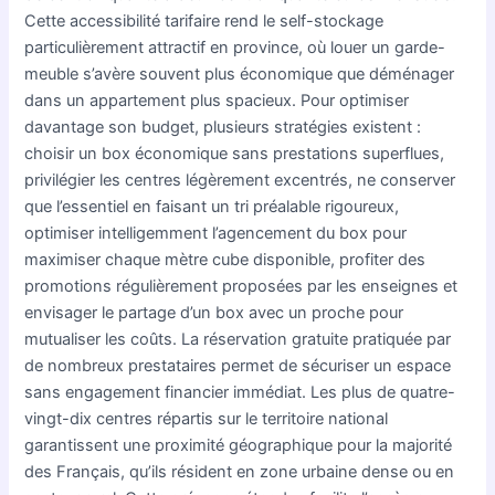
Cette accessibilité tarifaire rend le self-stockage
particulièrement attractif en province, où louer un garde-
meuble s’avère souvent plus économique que déménager
dans un appartement plus spacieux. Pour optimiser
davantage son budget, plusieurs stratégies existent :
choisir un box économique sans prestations superflues,
privilégier les centres légèrement excentrés, ne conserver
que l’essentiel en faisant un tri préalable rigoureux,
optimiser intelligemment l’agencement du box pour
maximiser chaque mètre cube disponible, profiter des
promotions régulièrement proposées par les enseignes et
envisager le partage d’un box avec un proche pour
mutualiser les coûts. La réservation gratuite pratiquée par
de nombreux prestataires permet de sécuriser un espace
sans engagement financier immédiat. Les plus de quatre-
vingt-dix centres répartis sur le territoire national
garantissent une proximité géographique pour la majorité
des Français, qu’ils résident en zone urbaine dense ou en