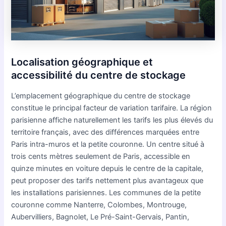
Localisation géographique et
accessibilité du centre de stockage
L’emplacement géographique du centre de stockage
constitue le principal facteur de variation tarifaire. La région
parisienne affiche naturellement les tarifs les plus élevés du
territoire français, avec des différences marquées entre
Paris intra-muros et la petite couronne. Un centre situé à
trois cents mètres seulement de Paris, accessible en
quinze minutes en voiture depuis le centre de la capitale,
peut proposer des tarifs nettement plus avantageux que
les installations parisiennes. Les communes de la petite
couronne comme Nanterre, Colombes, Montrouge,
Aubervilliers, Bagnolet, Le Pré-Saint-Gervais, Pantin,