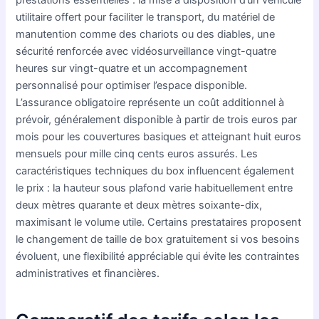
prestations essentielles : la mise à disposition d’un véhicule
utilitaire offert pour faciliter le transport, du matériel de
manutention comme des chariots ou des diables, une
sécurité renforcée avec vidéosurveillance vingt-quatre
heures sur vingt-quatre et un accompagnement
personnalisé pour optimiser l’espace disponible.
L’assurance obligatoire représente un coût additionnel à
prévoir, généralement disponible à partir de trois euros par
mois pour les couvertures basiques et atteignant huit euros
mensuels pour mille cinq cents euros assurés. Les
caractéristiques techniques du box influencent également
le prix : la hauteur sous plafond varie habituellement entre
deux mètres quarante et deux mètres soixante-dix,
maximisant le volume utile. Certains prestataires proposent
le changement de taille de box gratuitement si vos besoins
évoluent, une flexibilité appréciable qui évite les contraintes
administratives et financières.