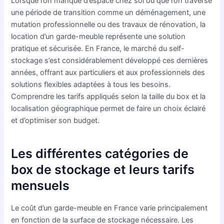
Lorsque l’on manque d’espace chez soi ou que l’on traverse
une période de transition comme un déménagement, une
mutation professionnelle ou des travaux de rénovation, la
location d’un garde-meuble représente une solution
pratique et sécurisée. En France, le marché du self-
stockage s’est considérablement développé ces dernières
années, offrant aux particuliers et aux professionnels des
solutions flexibles adaptées à tous les besoins.
Comprendre les tarifs appliqués selon la taille du box et la
localisation géographique permet de faire un choix éclairé
et d’optimiser son budget.
Les différentes catégories de
box de stockage et leurs tarifs
mensuels
Le coût d’un garde-meuble en France varie principalement
en fonction de la surface de stockage nécessaire. Les