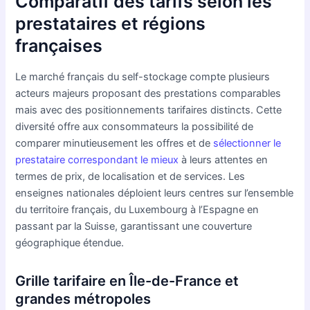
Comparatif des tarifs selon les
prestataires et régions
françaises
Le marché français du self-stockage compte plusieurs
acteurs majeurs proposant des prestations comparables
mais avec des positionnements tarifaires distincts. Cette
diversité offre aux consommateurs la possibilité de
comparer minutieusement les offres et de
sélectionner le
prestataire correspondant le mieux
à leurs attentes en
termes de prix, de localisation et de services. Les
enseignes nationales déploient leurs centres sur l’ensemble
du territoire français, du Luxembourg à l’Espagne en
passant par la Suisse, garantissant une couverture
géographique étendue.
Grille tarifaire en Île-de-France et
grandes métropoles