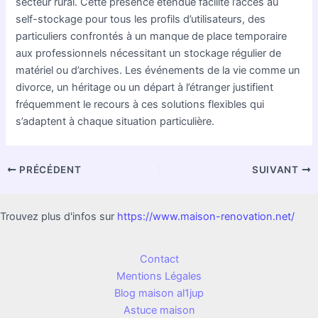
secteur rural. Cette présence étendue facilite l’accès au
self-stockage pour tous les profils d’utilisateurs, des
particuliers confrontés à un manque de place temporaire
aux professionnels nécessitant un stockage régulier de
matériel ou d’archives. Les événements de la vie comme un
divorce, un héritage ou un départ à l’étranger justifient
fréquemment le recours à ces solutions flexibles qui
s’adaptent à chaque situation particulière.
PRÉCÉDENT
SUIVANT
Trouvez plus d'infos sur
https://www.maison-renovation.net/
Contact
Mentions Légales
Blog maison al1jup
Astuce maison