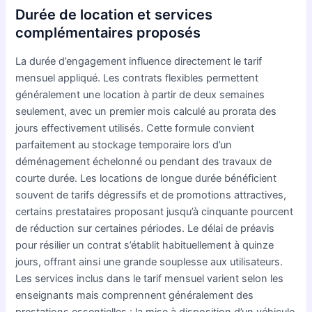
Durée de location et services
complémentaires proposés
La durée d’engagement influence directement le tarif
mensuel appliqué. Les contrats flexibles permettent
généralement une location à partir de deux semaines
seulement, avec un premier mois calculé au prorata des
jours effectivement utilisés. Cette formule convient
parfaitement au stockage temporaire lors d’un
déménagement échelonné ou pendant des travaux de
courte durée. Les locations de longue durée bénéficient
souvent de tarifs dégressifs et de promotions attractives,
certains prestataires proposant jusqu’à cinquante pourcent
de réduction sur certaines périodes. Le délai de préavis
pour résilier un contrat s’établit habituellement à quinze
jours, offrant ainsi une grande souplesse aux utilisateurs.
Les services inclus dans le tarif mensuel varient selon les
enseignants mais comprennent généralement des