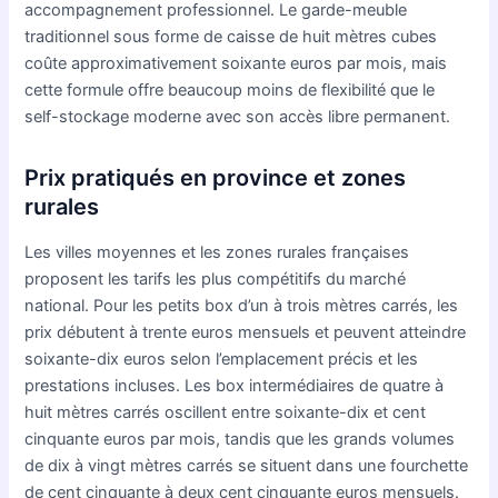
accompagnement professionnel. Le garde-meuble
traditionnel sous forme de caisse de huit mètres cubes
coûte approximativement soixante euros par mois, mais
cette formule offre beaucoup moins de flexibilité que le
self-stockage moderne avec son accès libre permanent.
Prix pratiqués en province et zones
rurales
Les villes moyennes et les zones rurales françaises
proposent les tarifs les plus compétitifs du marché
national. Pour les petits box d’un à trois mètres carrés, les
prix débutent à trente euros mensuels et peuvent atteindre
soixante-dix euros selon l’emplacement précis et les
prestations incluses. Les box intermédiaires de quatre à
huit mètres carrés oscillent entre soixante-dix et cent
cinquante euros par mois, tandis que les grands volumes
de dix à vingt mètres carrés se situent dans une fourchette
de cent cinquante à deux cent cinquante euros mensuels.