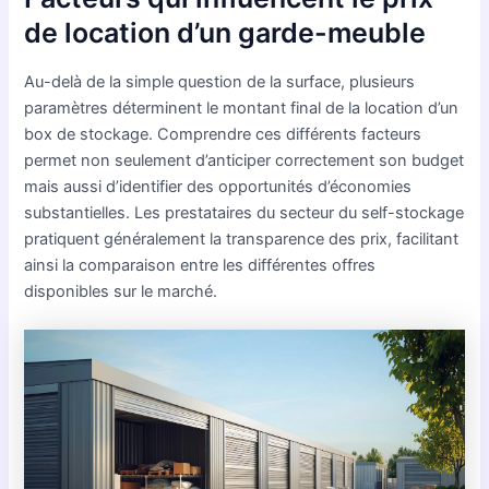
de location d’un garde-meuble
Au-delà de la simple question de la surface, plusieurs
paramètres déterminent le montant final de la location d’un
box de stockage. Comprendre ces différents facteurs
permet non seulement d’anticiper correctement son budget
mais aussi d’identifier des opportunités d’économies
substantielles. Les prestataires du secteur du self-stockage
pratiquent généralement la transparence des prix, facilitant
ainsi la comparaison entre les différentes offres
disponibles sur le marché.