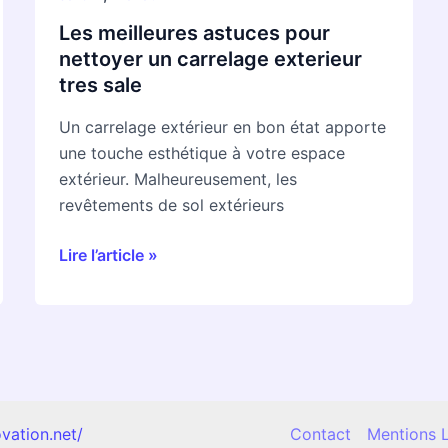
Les meilleures astuces pour
nettoyer un carrelage exterieur
tres sale
Un carrelage extérieur en bon état apporte
une touche esthétique à votre espace
extérieur. Malheureusement, les
revêtements de sol extérieurs
Lire l’article »
vation.net/
Contact
Mentions 