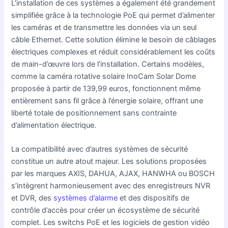
L’installation de ces systèmes a également été grandement
simplifiée grâce à la technologie PoE qui permet d’alimenter
les caméras et de transmettre les données via un seul
câble Ethernet. Cette solution élimine le besoin de câblages
électriques complexes et réduit considérablement les coûts
de main-d’œuvre lors de l’installation. Certains modèles,
comme la caméra rotative solaire InoCam Solar Dome
proposée à partir de 139,99 euros, fonctionnent même
entièrement sans fil grâce à l’énergie solaire, offrant une
liberté totale de positionnement sans contrainte
d’alimentation électrique.
La compatibilité avec d’autres systèmes de sécurité
constitue un autre atout majeur. Les solutions proposées
par les marques AXIS, DAHUA, AJAX, HANWHA ou BOSCH
s’intègrent harmonieusement avec des enregistreurs NVR
et DVR, des
systèmes d’alarme
et des dispositifs de
contrôle d’accès pour créer un écosystème de sécurité
complet. Les switchs PoE et les logiciels de gestion vidéo