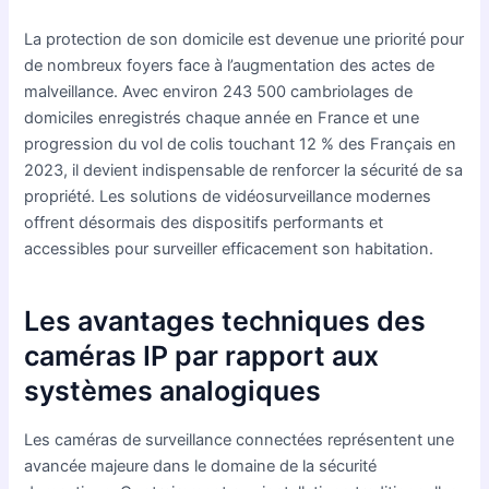
La protection de son domicile est devenue une priorité pour
de nombreux foyers face à l’augmentation des actes de
malveillance. Avec environ 243 500 cambriolages de
domiciles enregistrés chaque année en France et une
progression du vol de colis touchant 12 % des Français en
2023, il devient indispensable de renforcer la sécurité de sa
propriété. Les solutions de vidéosurveillance modernes
offrent désormais des dispositifs performants et
accessibles pour surveiller efficacement son habitation.
Les avantages techniques des
caméras IP par rapport aux
systèmes analogiques
Les caméras de surveillance connectées représentent une
avancée majeure dans le domaine de la sécurité