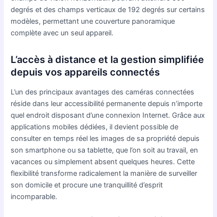
degrés et des champs verticaux de 192 degrés sur certains
modèles, permettant une couverture panoramique
complète avec un seul appareil.
L’accès à distance et la gestion simplifiée
depuis vos appareils connectés
L’un des principaux avantages des caméras connectées
réside dans leur accessibilité permanente depuis n’importe
quel endroit disposant d’une connexion Internet. Grâce aux
applications mobiles dédiées, il devient possible de
consulter en temps réel les images de sa propriété depuis
son smartphone ou sa tablette, que l’on soit au travail, en
vacances ou simplement absent quelques heures. Cette
flexibilité transforme radicalement la manière de surveiller
son domicile et procure une tranquillité d’esprit
incomparable.