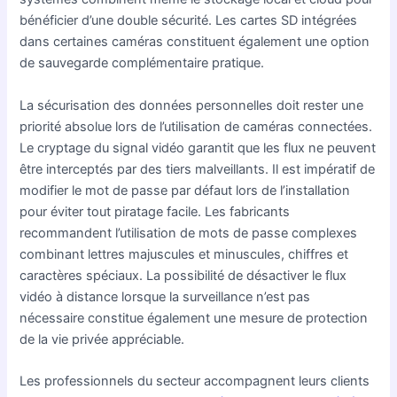
bénéficier d’une double sécurité. Les cartes SD intégrées
dans certaines caméras constituent également une option
de sauvegarde complémentaire pratique.
La sécurisation des données personnelles doit rester une
priorité absolue lors de l’utilisation de caméras connectées.
Le cryptage du signal vidéo garantit que les flux ne peuvent
être interceptés par des tiers malveillants. Il est impératif de
modifier le mot de passe par défaut lors de l’installation
pour éviter tout piratage facile. Les fabricants
recommandent l’utilisation de mots de passe complexes
combinant lettres majuscules et minuscules, chiffres et
caractères spéciaux. La possibilité de désactiver le flux
vidéo à distance lorsque la surveillance n’est pas
nécessaire constitue également une mesure de protection
de la vie privée appréciable.
Les professionnels du secteur accompagnent leurs clients