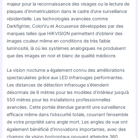
majeur pour la reconnaissance des visages ou la lecture de
plaques d’immatriculation dans le cadre d’une surveillance
résidentielle. Les technologies avancées comme
Darkfighter, ColorVu et Accusense développées par des
marques telles que HIKVISION permettent d’obtenir des
images couleur même en conditions de très faible
luminosité, là où les systèmes analogiques ne produisent
que des images en noir et blanc de qualité médiocre.
La vision nocturne a également connu des améliorations
spectaculaires grâce aux LED infrarouges performantes.
Les distances de détection infrarouge s’étendent
désormais de 6 mètres pour les modèles d’intérieur jusqu’à
550 mètres pour les installations professionnelles
avancées. Cette portée étendue garantit une surveillance
efficace même dans l’obscurité totale, couvrant l’ensemble
de votre propriété sans angle mort. Les angles de vue ont
également bénéficié d’innovations importantes, avec des
champs de vision horizontaux pouvant atteindre 360