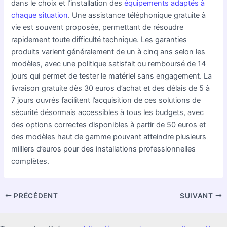
dans le choix et l’installation des
équipements adaptés à
chaque situation
. Une assistance téléphonique gratuite à
vie est souvent proposée, permettant de résoudre
rapidement toute difficulté technique. Les garanties
produits varient généralement de un à cinq ans selon les
modèles, avec une politique satisfait ou remboursé de 14
jours qui permet de tester le matériel sans engagement. La
livraison gratuite dès 30 euros d’achat et des délais de 5 à
7 jours ouvrés facilitent l’acquisition de ces solutions de
sécurité désormais accessibles à tous les budgets, avec
des options correctes disponibles à partir de 50 euros et
des modèles haut de gamme pouvant atteindre plusieurs
milliers d’euros pour des installations professionnelles
complètes.
PRÉCÉDENT
SUIVANT