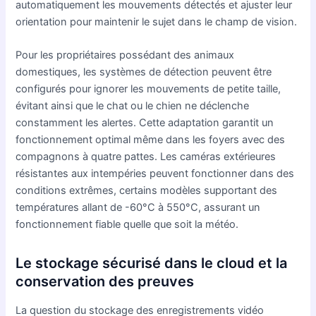
automatiquement les mouvements détectés et ajuster leur
orientation pour maintenir le sujet dans le champ de vision.
Pour les propriétaires possédant des animaux
domestiques, les systèmes de détection peuvent être
configurés pour ignorer les mouvements de petite taille,
évitant ainsi que le chat ou le chien ne déclenche
constamment les alertes. Cette adaptation garantit un
fonctionnement optimal même dans les foyers avec des
compagnons à quatre pattes. Les caméras extérieures
résistantes aux intempéries peuvent fonctionner dans des
conditions extrêmes, certains modèles supportant des
températures allant de -60°C à 550°C, assurant un
fonctionnement fiable quelle que soit la météo.
Le stockage sécurisé dans le cloud et la
conservation des preuves
La question du stockage des enregistrements vidéo