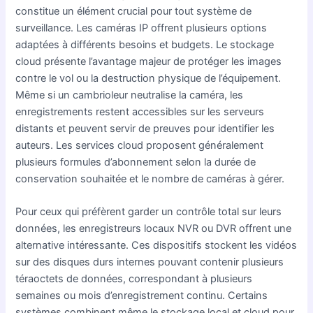
constitue un élément crucial pour tout système de
surveillance. Les caméras IP offrent plusieurs options
adaptées à différents besoins et budgets. Le stockage
cloud présente l’avantage majeur de protéger les images
contre le vol ou la destruction physique de l’équipement.
Même si un cambrioleur neutralise la caméra, les
enregistrements restent accessibles sur les serveurs
distants et peuvent servir de preuves pour identifier les
auteurs. Les services cloud proposent généralement
plusieurs formules d’abonnement selon la durée de
conservation souhaitée et le nombre de caméras à gérer.
Pour ceux qui préfèrent garder un contrôle total sur leurs
données, les enregistreurs locaux NVR ou DVR offrent une
alternative intéressante. Ces dispositifs stockent les vidéos
sur des disques durs internes pouvant contenir plusieurs
téraoctets de données, correspondant à plusieurs
semaines ou mois d’enregistrement continu. Certains
systèmes combinent même le stockage local et cloud pour