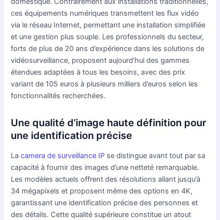
domestique. Contrairement aux installations traditionnelles,
ces équipements numériques transmettent les flux vidéo
via le réseau Internet, permettant une installation simplifiée
et une gestion plus souple. Les professionnels du secteur,
forts de plus de 20 ans d’expérience dans les solutions de
vidéosurveillance, proposent aujourd’hui des gammes
étendues adaptées à tous les besoins, avec des prix
variant de 105 euros à plusieurs milliers d’euros selon les
fonctionnalités recherchées.
Une qualité d’image haute définition pour
une identification précise
La
camera de surveillance IP
se distingue avant tout par sa
capacité à fournir des images d’une netteté remarquable.
Les modèles actuels offrent des résolutions allant jusqu’à
34 mégapixels et proposent même des options en 4K,
garantissant une identification précise des personnes et
des détails. Cette qualité supérieure constitue un atout