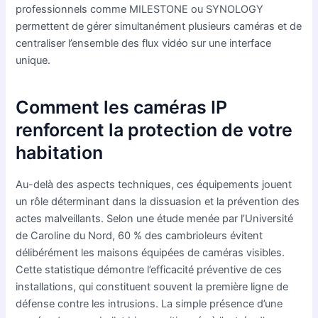
professionnels comme MILESTONE ou SYNOLOGY
permettent de gérer simultanément plusieurs caméras et de
centraliser l’ensemble des flux vidéo sur une interface
unique.
Comment les caméras IP
renforcent la protection de votre
habitation
Au-delà des aspects techniques, ces équipements jouent
un rôle déterminant dans la dissuasion et la prévention des
actes malveillants. Selon une étude menée par l’Université
de Caroline du Nord, 60 % des cambrioleurs évitent
délibérément les maisons équipées de caméras visibles.
Cette statistique démontre l’efficacité préventive de ces
installations, qui constituent souvent la première ligne de
défense contre les intrusions. La simple présence d’une