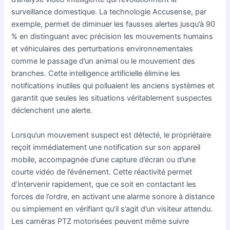
surveillance domestique. La technologie Accusense, par
exemple, permet de diminuer les fausses alertes jusqu’à 90
% en distinguant avec précision les mouvements humains
et véhiculaires des perturbations environnementales
comme le passage d’un animal ou le mouvement des
branches. Cette intelligence artificielle élimine les
notifications inutiles qui polluaient les anciens systèmes et
garantit que seules les situations véritablement suspectes
déclenchent une alerte.
Lorsqu’un mouvement suspect est détecté, le propriétaire
reçoit immédiatement une notification sur son appareil
mobile, accompagnée d’une capture d’écran ou d’une
courte vidéo de l’événement. Cette réactivité permet
d’intervenir rapidement, que ce soit en contactant les
forces de l’ordre, en activant une alarme sonore à distance
ou simplement en vérifiant qu’il s’agit d’un visiteur attendu.
Les caméras PTZ motorisées peuvent même suivre