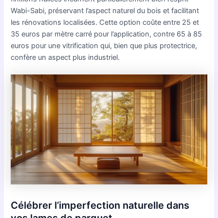
Wabi-Sabi, préservant l’aspect naturel du bois et facilitant
les rénovations localisées. Cette option coûte entre 25 et
35 euros par mètre carré pour l’application, contre 65 à 85
euros pour une vitrification qui, bien que plus protectrice,
confère un aspect plus industriel.
Célébrer l’imperfection naturelle dans
vos lames de parquet