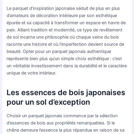
Le parquet d’inspiration japonaise séduit de plus en plus
d’amateurs de décoration intérieure par son esthétique
épurée et sa capacité à transformer un espace en havre de
paix. Alliant tradition et modernité, ce type de revêtement
de sol incarne une philosophie où chaque veine du bois
raconte une histoire et où l’imperfection devient source de
beauté. Opter pour un parquet japonais authentique
représente bien plus qu’un simple choix esthétique : c’est
un véritable investissement dans la durabilité et le caractère
unique de votre intérieur.
Les essences de bois japonaises
pour un sol d’exception
Choisir un parquet japonais commence par la sélection
d’essences de bois aux propriétés remarquables. Si le
chêne demeure l’essence la plus répandue en raison de sa