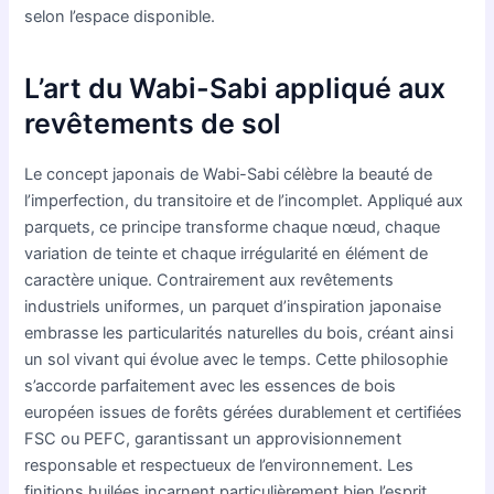
selon l’espace disponible.
L’art du Wabi-Sabi appliqué aux
revêtements de sol
Le concept japonais de Wabi-Sabi célèbre la beauté de
l’imperfection, du transitoire et de l’incomplet. Appliqué aux
parquets, ce principe transforme chaque nœud, chaque
variation de teinte et chaque irrégularité en élément de
caractère unique. Contrairement aux revêtements
industriels uniformes, un parquet d’inspiration japonaise
embrasse les particularités naturelles du bois, créant ainsi
un sol vivant qui évolue avec le temps. Cette philosophie
s’accorde parfaitement avec les essences de bois
européen issues de forêts gérées durablement et certifiées
FSC ou PEFC, garantissant un approvisionnement
responsable et respectueux de l’environnement. Les
finitions huilées incarnent particulièrement bien l’esprit