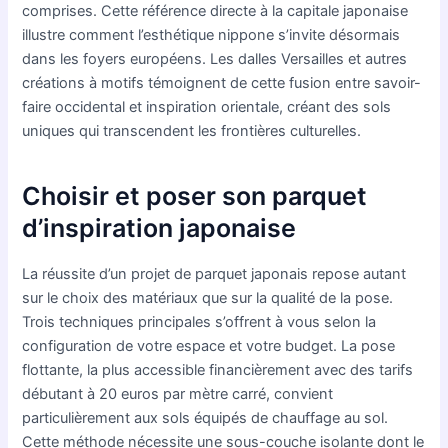
comprises. Cette référence directe à la capitale japonaise
illustre comment l’esthétique nippone s’invite désormais
dans les foyers européens. Les dalles Versailles et autres
créations à motifs témoignent de cette fusion entre savoir-
faire occidental et inspiration orientale, créant des sols
uniques qui transcendent les frontières culturelles.
Choisir et poser son parquet
d’inspiration japonaise
La réussite d’un projet de parquet japonais repose autant
sur le choix des matériaux que sur la qualité de la pose.
Trois techniques principales s’offrent à vous selon la
configuration de votre espace et votre budget. La pose
flottante, la plus accessible financièrement avec des tarifs
débutant à 20 euros par mètre carré, convient
particulièrement aux sols équipés de chauffage au sol.
Cette méthode nécessite une sous-couche isolante dont le