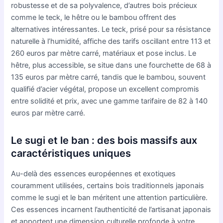
robustesse et de sa polyvalence, d’autres bois précieux
comme le teck, le hêtre ou le bambou offrent des
alternatives intéressantes. Le teck, prisé pour sa résistance
naturelle à l’humidité, affiche des tarifs oscillant entre 113 et
260 euros par mètre carré, matériaux et pose inclus. Le
hêtre, plus accessible, se situe dans une fourchette de 68 à
135 euros par mètre carré, tandis que le bambou, souvent
qualifié d’acier végétal, propose un excellent compromis
entre solidité et prix, avec une gamme tarifaire de 82 à 140
euros par mètre carré.
Le sugi et le ban : des bois massifs aux
caractéristiques uniques
Au-delà des essences européennes et exotiques
couramment utilisées, certains bois traditionnels japonais
comme le sugi et le ban méritent une attention particulière.
Ces essences incarnent l’authenticité de l’artisanat japonais
et apportent une dimension culturelle profonde à votre