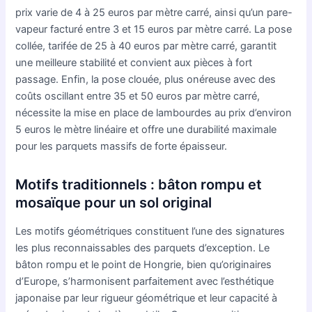
prix varie de 4 à 25 euros par mètre carré, ainsi qu’un pare-
vapeur facturé entre 3 et 15 euros par mètre carré. La pose
collée, tarifée de 25 à 40 euros par mètre carré, garantit
une meilleure stabilité et convient aux pièces à fort
passage. Enfin, la pose clouée, plus onéreuse avec des
coûts oscillant entre 35 et 50 euros par mètre carré,
nécessite la mise en place de lambourdes au prix d’environ
5 euros le mètre linéaire et offre une durabilité maximale
pour les parquets massifs de forte épaisseur.
Motifs traditionnels : bâton rompu et
mosaïque pour un sol original
Les motifs géométriques constituent l’une des signatures
les plus reconnaissables des parquets d’exception. Le
bâton rompu et le point de Hongrie, bien qu’originaires
d’Europe, s’harmonisent parfaitement avec l’esthétique
japonaise par leur rigueur géométrique et leur capacité à