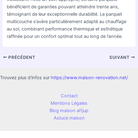
bénéficient de garanties pouvant atteindre trente ans,
témoignant de leur exceptionnelle durabilité. Le parquet
multicouche s’avère particulièrement adapté au chauffage
au sol, combinant performance thermique et esthétique
raffinée pour un confort optimal tout au long de l’année.
PRÉCÉDENT
SUIVANT
Trouvez plus d'infos sur
https://www.maison-renovation.net/
Contact
Mentions Légales
Blog maison al1jup
Astuce maison