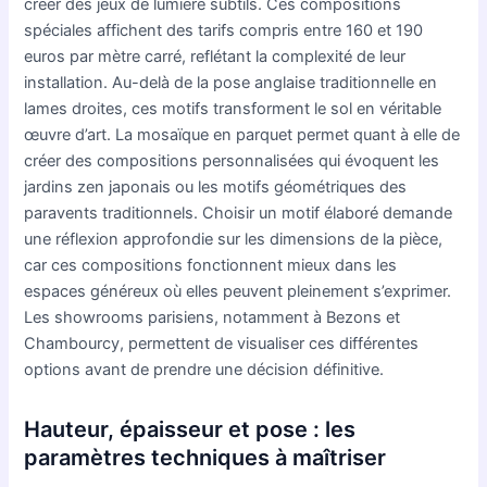
créer des jeux de lumière subtils. Ces compositions
spéciales affichent des tarifs compris entre 160 et 190
euros par mètre carré, reflétant la complexité de leur
installation. Au-delà de la pose anglaise traditionnelle en
lames droites, ces motifs transforment le sol en véritable
œuvre d’art. La mosaïque en parquet permet quant à elle de
créer des compositions personnalisées qui évoquent les
jardins zen japonais ou les motifs géométriques des
paravents traditionnels. Choisir un motif élaboré demande
une réflexion approfondie sur les dimensions de la pièce,
car ces compositions fonctionnent mieux dans les
espaces généreux où elles peuvent pleinement s’exprimer.
Les showrooms parisiens, notamment à Bezons et
Chambourcy, permettent de visualiser ces différentes
options avant de prendre une décision définitive.
Hauteur, épaisseur et pose : les
paramètres techniques à maîtriser