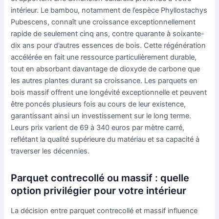
intérieur. Le bambou, notamment de l’espèce Phyllostachys
Pubescens, connaît une croissance exceptionnellement
rapide de seulement cinq ans, contre quarante à soixante-
dix ans pour d’autres essences de bois. Cette régénération
accélérée en fait une ressource particulièrement durable,
tout en absorbant davantage de dioxyde de carbone que
les autres plantes durant sa croissance. Les parquets en
bois massif offrent une longévité exceptionnelle et peuvent
être poncés plusieurs fois au cours de leur existence,
garantissant ainsi un investissement sur le long terme.
Leurs prix varient de 69 à 340 euros par mètre carré,
reflétant la qualité supérieure du matériau et sa capacité à
traverser les décennies.
Parquet contrecollé ou massif : quelle
option privilégier pour votre intérieur
La décision entre parquet contrecollé et massif influence