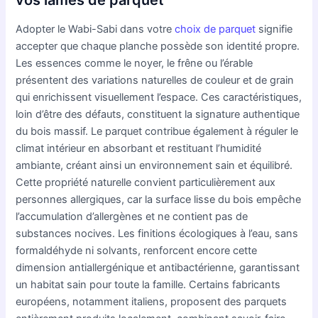
Adopter le Wabi-Sabi dans votre
choix de parquet
signifie
accepter que chaque planche possède son identité propre.
Les essences comme le noyer, le frêne ou l’érable
présentent des variations naturelles de couleur et de grain
qui enrichissent visuellement l’espace. Ces caractéristiques,
loin d’être des défauts, constituent la signature authentique
du bois massif. Le parquet contribue également à réguler le
climat intérieur en absorbant et restituant l’humidité
ambiante, créant ainsi un environnement sain et équilibré.
Cette propriété naturelle convient particulièrement aux
personnes allergiques, car la surface lisse du bois empêche
l’accumulation d’allergènes et ne contient pas de
substances nocives. Les finitions écologiques à l’eau, sans
formaldéhyde ni solvants, renforcent encore cette
dimension antiallergénique et antibactérienne, garantissant
un habitat sain pour toute la famille. Certains fabricants
européens, notamment italiens, proposent des parquets