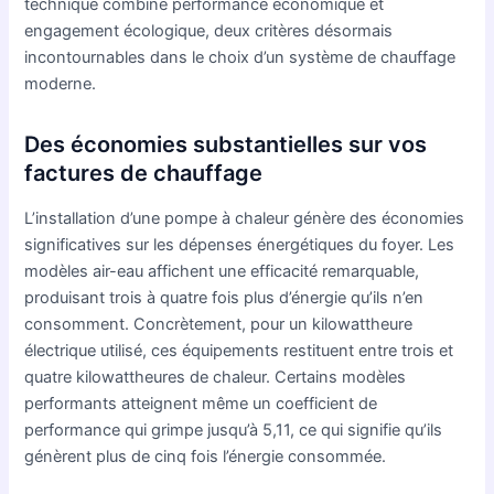
technique combine performance économique et
engagement écologique, deux critères désormais
incontournables dans le choix d’un système de chauffage
moderne.
Des économies substantielles sur vos
factures de chauffage
L’installation d’une pompe à chaleur génère des économies
significatives sur les dépenses énergétiques du foyer. Les
modèles air-eau affichent une efficacité remarquable,
produisant trois à quatre fois plus d’énergie qu’ils n’en
consomment. Concrètement, pour un kilowattheure
électrique utilisé, ces équipements restituent entre trois et
quatre kilowattheures de chaleur. Certains modèles
performants atteignent même un coefficient de
performance qui grimpe jusqu’à 5,11, ce qui signifie qu’ils
génèrent plus de cinq fois l’énergie consommée.