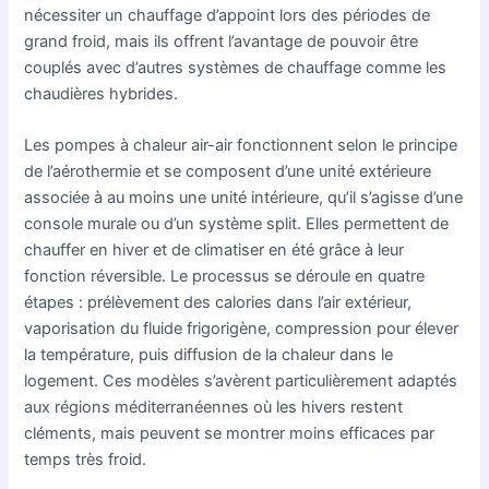
nécessiter un chauffage d’appoint lors des périodes de
grand froid, mais ils offrent l’avantage de pouvoir être
couplés avec d’autres systèmes de chauffage comme les
chaudières hybrides.
Les pompes à chaleur air-air fonctionnent selon le principe
de l’aérothermie et se composent d’une unité extérieure
associée à au moins une unité intérieure, qu’il s’agisse d’une
console murale ou d’un système split. Elles permettent de
chauffer en hiver et de climatiser en été grâce à leur
fonction réversible. Le processus se déroule en quatre
étapes : prélèvement des calories dans l’air extérieur,
vaporisation du fluide frigorigène, compression pour élever
la température, puis diffusion de la chaleur dans le
logement. Ces modèles s’avèrent particulièrement adaptés
aux régions méditerranéennes où les hivers restent
cléments, mais peuvent se montrer moins efficaces par
temps très froid.