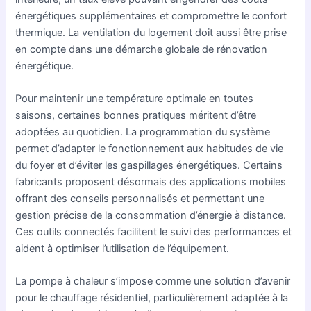
énergétiques supplémentaires et compromettre le confort
thermique. La ventilation du logement doit aussi être prise
en compte dans une démarche globale de rénovation
énergétique.
Pour maintenir une température optimale en toutes
saisons, certaines bonnes pratiques méritent d’être
adoptées au quotidien. La programmation du système
permet d’adapter le fonctionnement aux habitudes de vie
du foyer et d’éviter les gaspillages énergétiques. Certains
fabricants proposent désormais des applications mobiles
offrant des conseils personnalisés et permettant une
gestion précise de la consommation d’énergie à distance.
Ces outils connectés facilitent le suivi des performances et
aident à optimiser l’utilisation de l’équipement.
La pompe à chaleur s’impose comme une solution d’avenir
pour le chauffage résidentiel, particulièrement adaptée à la