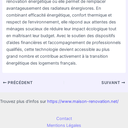
rénovation énergétique où elle permet de remplacer
avantageusement des radiateurs énergivores. En
combinant efficacité énergétique, confort thermique et
respect de l’environnement, elle répond aux attentes des
ménages soucieux de réduire leur impact écologique tout
en maîtrisant leur budget. Avec le soutien des dispositifs
d’aides financières et l’accompagnement de professionnels
qualifiés, cette technologie devient accessible au plus
grand nombre et contribue activement à la transition
énergétique des logements français.
PRÉCÉDENT
SUIVANT
Trouvez plus d'infos sur
https://www.maison-renovation.net/
Contact
Mentions Légales