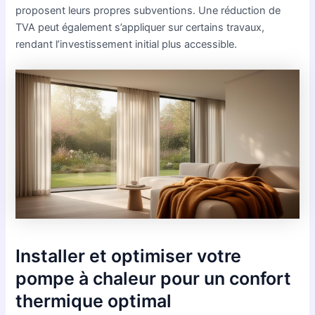
proposent leurs propres subventions. Une réduction de
TVA peut également s’appliquer sur certains travaux,
rendant l’investissement initial plus accessible.
Installer et optimiser votre
pompe à chaleur pour un confort
thermique optimal