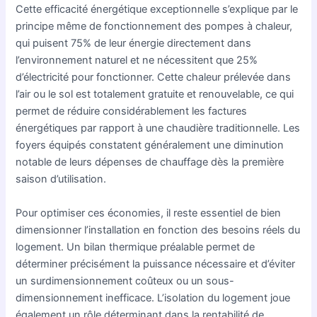
Cette efficacité énergétique exceptionnelle s’explique par le
principe même de fonctionnement des pompes à chaleur,
qui puisent 75% de leur énergie directement dans
l’environnement naturel et ne nécessitent que 25%
d’électricité pour fonctionner. Cette chaleur prélevée dans
l’air ou le sol est totalement gratuite et renouvelable, ce qui
permet de réduire considérablement les factures
énergétiques par rapport à une chaudière traditionnelle. Les
foyers équipés constatent généralement une diminution
notable de leurs dépenses de chauffage dès la première
saison d’utilisation.
Pour optimiser ces économies, il reste essentiel de bien
dimensionner l’installation en fonction des besoins réels du
logement. Un bilan thermique préalable permet de
déterminer précisément la puissance nécessaire et d’éviter
un surdimensionnement coûteux ou un sous-
dimensionnement inefficace. L’isolation du logement joue
également un rôle déterminant dans la rentabilité de