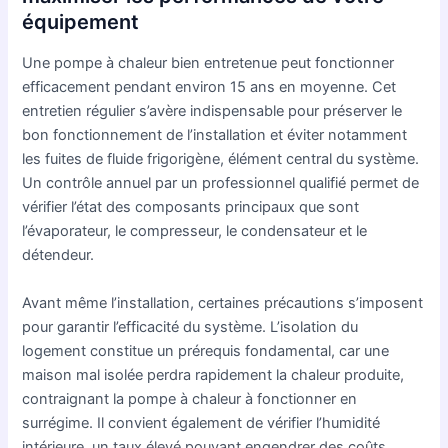
équipement
Une pompe à chaleur bien entretenue peut fonctionner
efficacement pendant environ 15 ans en moyenne. Cet
entretien régulier s’avère indispensable pour préserver le
bon fonctionnement de l’installation et éviter notamment
les fuites de fluide frigorigène, élément central du système.
Un contrôle annuel par un professionnel qualifié permet de
vérifier l’état des composants principaux que sont
l’évaporateur, le compresseur, le condensateur et le
détendeur.
Avant même l’installation, certaines précautions s’imposent
pour garantir l’efficacité du système. L’isolation du
logement constitue un prérequis fondamental, car une
maison mal isolée perdra rapidement la chaleur produite,
contraignant la pompe à chaleur à fonctionner en
surrégime. Il convient également de vérifier l’humidité
intérieure, un taux élevé pouvant engendrer des coûts