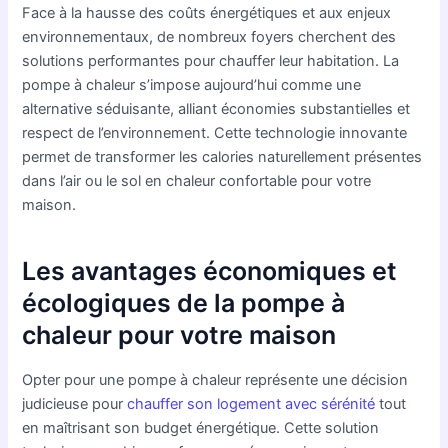
Face à la hausse des coûts énergétiques et aux enjeux
environnementaux, de nombreux foyers cherchent des
solutions performantes pour chauffer leur habitation. La
pompe à chaleur s’impose aujourd’hui comme une
alternative séduisante, alliant économies substantielles et
respect de l’environnement. Cette technologie innovante
permet de transformer les calories naturellement présentes
dans l’air ou le sol en chaleur confortable pour votre
maison.
Les avantages économiques et
écologiques de la pompe à
chaleur pour votre maison
Opter pour une pompe à chaleur représente une décision
judicieuse pour
chauffer son logement avec sérénité
tout
en maîtrisant son budget énergétique. Cette solution