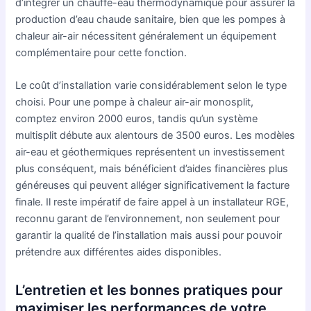
d’intégrer un chauffe-eau thermodynamique pour assurer la
production d’eau chaude sanitaire, bien que les pompes à
chaleur air-air nécessitent généralement un équipement
complémentaire pour cette fonction.
Le coût d’installation varie considérablement selon le type
choisi. Pour une pompe à chaleur air-air monosplit,
comptez environ 2000 euros, tandis qu’un système
multisplit débute aux alentours de 3500 euros. Les modèles
air-eau et géothermiques représentent un investissement
plus conséquent, mais bénéficient d’aides financières plus
généreuses qui peuvent alléger significativement la facture
finale. Il reste impératif de faire appel à un installateur RGE,
reconnu garant de l’environnement, non seulement pour
garantir la qualité de l’installation mais aussi pour pouvoir
prétendre aux différentes aides disponibles.
L’entretien et les bonnes pratiques pour
maximiser les performances de votre