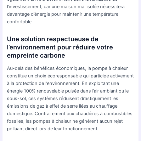
l’investissement, car une maison mal isolée nécessitera
davantage d’énergie pour maintenir une température
confortable.
Une solution respectueuse de
l’environnement pour réduire votre
empreinte carbone
Au-delà des bénéfices économiques, la pompe à chaleur
constitue un choix écoresponsable qui participe activement
à la protection de l’environnement. En exploitant une
énergie 100% renouvelable puisée dans l’air ambiant ou le
sous-sol, ces systèmes réduisent drastiquement les
émissions de gaz à effet de serre liées au chauffage
domestique. Contrairement aux chaudières à combustibles
fossiles, les pompes à chaleur ne génèrent aucun rejet
polluant direct lors de leur fonctionnement.