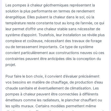
Les pompes à chaleur géothermiques représentent la
solution la plus performante en termes de rendement
énergétique. Elles puisent la chaleur dans le sol, où la
température reste constante tout au long de l’année, ce qui
leur permet d’offrir une chaleur stable sans nécessiter de
système d’appoint. Toutefois, leur installation se révèle plus
complexe et coûteuse, nécessitant des travaux de forage
ou de terrassement importants. Ce type de système
convient particulièrement aux constructions neuves où ces
contraintes peuvent être anticipées dès la conception du
projet.
Pour faire le bon choix, il convient d’évaluer précisément
vos besoins en matière de chauffage, de production d’eau
chaude sanitaire et éventuellement de climatisation. Les
pompes à chaleur peuvent être connectées à différents
émetteurs comme les radiateurs, le plancher chauffant ou
les splits muraux. Certains modèles permettent même