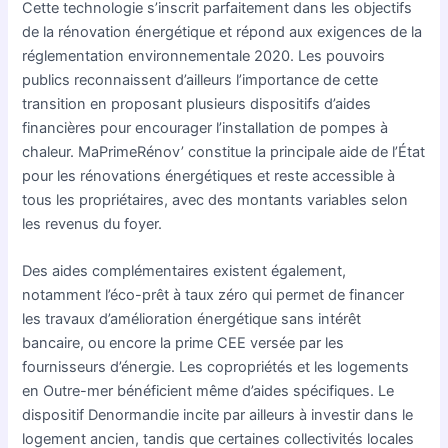
Cette technologie s’inscrit parfaitement dans les objectifs
de la rénovation énergétique et répond aux exigences de la
réglementation environnementale 2020. Les pouvoirs
publics reconnaissent d’ailleurs l’importance de cette
transition en proposant plusieurs dispositifs d’aides
financières pour encourager l’installation de pompes à
chaleur. MaPrimeRénov’ constitue la principale aide de l’État
pour les rénovations énergétiques et reste accessible à
tous les propriétaires, avec des montants variables selon
les revenus du foyer.
Des aides complémentaires existent également,
notamment l’éco-prêt à taux zéro qui permet de financer
les travaux d’amélioration énergétique sans intérêt
bancaire, ou encore la prime CEE versée par les
fournisseurs d’énergie. Les copropriétés et les logements
en Outre-mer bénéficient même d’aides spécifiques. Le
dispositif Denormandie incite par ailleurs à investir dans le
logement ancien, tandis que certaines collectivités locales