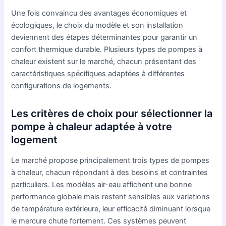
Une fois convaincu des avantages économiques et
écologiques, le choix du modèle et son installation
deviennent des étapes déterminantes pour garantir un
confort thermique durable. Plusieurs types de pompes à
chaleur existent sur le marché, chacun présentant des
caractéristiques spécifiques adaptées à différentes
configurations de logements.
Les critères de choix pour sélectionner la
pompe à chaleur adaptée à votre
logement
Le marché propose principalement trois types de pompes
à chaleur, chacun répondant à des besoins et contraintes
particuliers. Les modèles air-eau affichent une bonne
performance globale mais restent sensibles aux variations
de température extérieure, leur efficacité diminuant lorsque
le mercure chute fortement. Ces systèmes peuvent