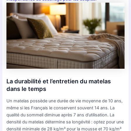
La durabilité et l’entretien du matelas
dans le temps
Un matelas possède une durée de vie moyenne de 10 ans,
même si les Français le conservent souvent 14 ans. La
qualité du sommeil diminue après 7 ans d’utilisation. La
densité du matelas détermine sa longévité : optez pour une
densité minimale de 28 kg/m³ pour la mousse et 70 kg/m³