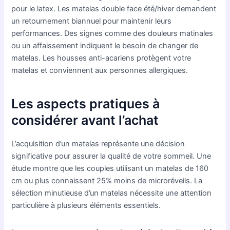
pour le latex. Les matelas double face été/hiver demandent
un retournement biannuel pour maintenir leurs
performances. Des signes comme des douleurs matinales
ou un affaissement indiquent le besoin de changer de
matelas. Les housses anti-acariens protègent votre
matelas et conviennent aux personnes allergiques.
Les aspects pratiques à
considérer avant l’achat
L’acquisition d’un matelas représente une décision
significative pour assurer la qualité de votre sommeil. Une
étude montre que les couples utilisant un matelas de 160
cm ou plus connaissent 25% moins de microréveils. La
sélection minutieuse d’un matelas nécessite une attention
particulière à plusieurs éléments essentiels.