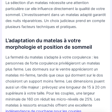
La sélection d’un matelas nécessite une attention
particulière car elle influence directement la qualité de votre
sommeil. L’investissement dans un matelas adapté garantit
des nuits réparatrices. Un choix judicieux prend en compte
plusieurs facteurs techniques et pratiques.
L’adaptation du matelas à votre
morphologie et position de sommeil
La fermeté du matelas s’adapte à votre corpulence : les
personnes de forte corpulence privilégieront un matelas
plus ferme. Les dormeurs sur le ventre apprécieront un
matelas mi-ferme, tandis que ceux qui dorment sur le dos
choisiront un support moins ferme. Les dimensions jouent
aussi un rôle majeur : prévoyez une longueur de 15 à 20 cm
supérieure à votre taille. Pour les couples, une largeur
minimale de 160 cm réduit les micro-réveils de 25%. Les
matelas à ressorts ensachés offrent une excellente
indépendance de couchage pour les couples
.