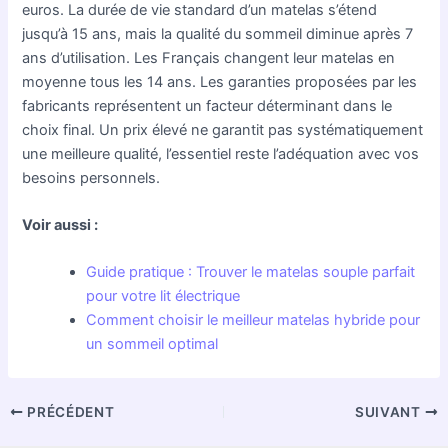
euros. La durée de vie standard d’un matelas s’étend
jusqu’à 15 ans, mais la qualité du sommeil diminue après 7
ans d’utilisation. Les Français changent leur matelas en
moyenne tous les 14 ans. Les garanties proposées par les
fabricants représentent un facteur déterminant dans le
choix final. Un prix élevé ne garantit pas systématiquement
une meilleure qualité, l’essentiel reste l’adéquation avec vos
besoins personnels.
Voir aussi :
Guide pratique : Trouver le matelas souple parfait
pour votre lit électrique
Comment choisir le meilleur matelas hybride pour
un sommeil optimal
PRÉCÉDENT
SUIVANT