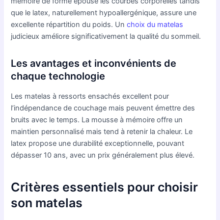
mémoire de forme épouse les courbes corporelles tandis
que le latex, naturellement hypoallergénique, assure une
excellente répartition du poids. Un
choix du matelas
judicieux améliore significativement la qualité du sommeil.
Les avantages et inconvénients de
chaque technologie
Les matelas à ressorts ensachés excellent pour
l’indépendance de couchage mais peuvent émettre des
bruits avec le temps. La mousse à mémoire offre un
maintien personnalisé mais tend à retenir la chaleur. Le
latex propose une durabilité exceptionnelle, pouvant
dépasser 10 ans, avec un prix généralement plus élevé.
Critères essentiels pour choisir
son matelas