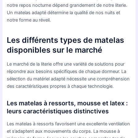
notre repos nocturne dépend grandement de notre literie.
Un matelas adapté détermine la qualité de nos nuits et
notre forme au réveil.
Les différents types de matelas
disponibles sur le marché
Le marché de la literie offre une variété de solutions pour
répondre aux besoins spécifiques de chaque dormeur. La
sélection du matériel adapté nécessite une compréhension
des caractéristiques propres à chaque technologie.
Les matelas à ressorts, mousse et latex :
leurs caractéristiques distinctives
Les matelas à ressorts favorisent une excellente ventilation
et s’adaptent aux mouvements du corps. La mousse à