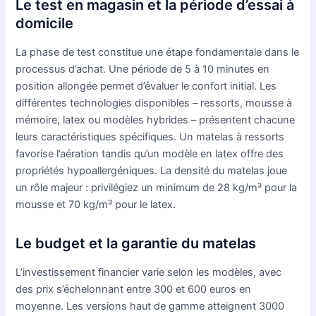
Le test en magasin et la période d’essai à
domicile
La phase de test constitue une étape fondamentale dans le
processus d’achat. Une période de 5 à 10 minutes en
position allongée permet d’évaluer le confort initial. Les
différentes technologies disponibles – ressorts, mousse à
mémoire, latex ou modèles hybrides – présentent chacune
leurs caractéristiques spécifiques. Un matelas à ressorts
favorise l’aération tandis qu’un modèle en latex offre des
propriétés hypoallergéniques. La densité du matelas joue
un rôle majeur : privilégiez un minimum de 28 kg/m³ pour la
mousse et 70 kg/m³ pour le latex.
Le budget et la garantie du matelas
L’investissement financier varie selon les modèles, avec
des prix s’échelonnant entre 300 et 600 euros en
moyenne. Les versions haut de gamme atteignent 3000